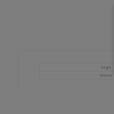
Degré
Volume