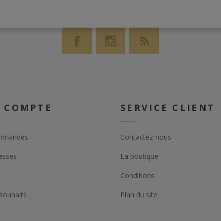
 COMPTE
SERVICE CLIENT
mmandes
Contactez-nous
esses
La boutique
Conditions
 souhaits
Plan du site