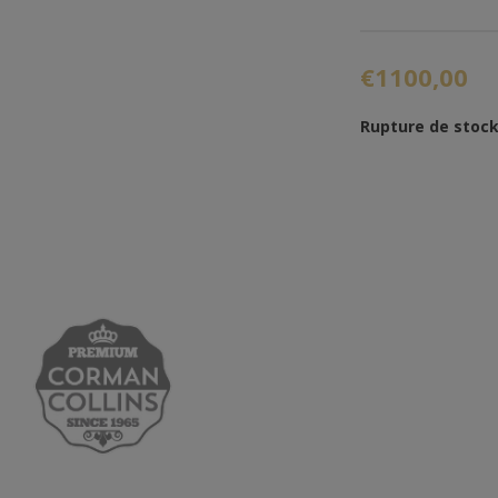
€1100,00
Rupture de stoc