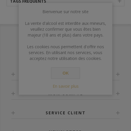
TAGS FRÉQUENTS
Bienvenue sur notre site
La vente d'alcool est interdite aux mineurs,
veuillez confirmer que vous êtes bien
majeur (18 ans et plus) dans votre pays.
Les cookies nous permettent d'offrir nos
services. En utilisant nos services, vous
acceptez notre utilisation des cookies.
OK
INFORMATION
En savoir plus
MON COMPTE
SERVICE CLIENT