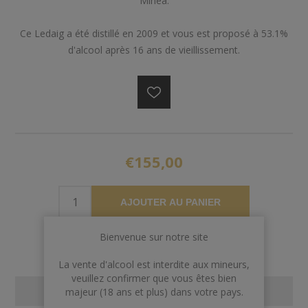
Minea.
Ce Ledaig a été distillé en 2009 et vous est proposé à 53.1%
d'alcool après 16 ans de vieillissement.
€155,00
AJOUTER AU PANIER
Bienvenue sur notre site
La vente d'alcool est interdite aux mineurs,
veuillez confirmer que vous êtes bien
CONTACT US
majeur (18 ans et plus) dans votre pays.