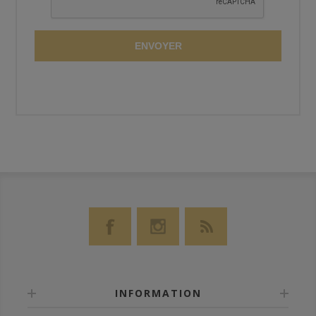
ENVOYER
INFORMATION