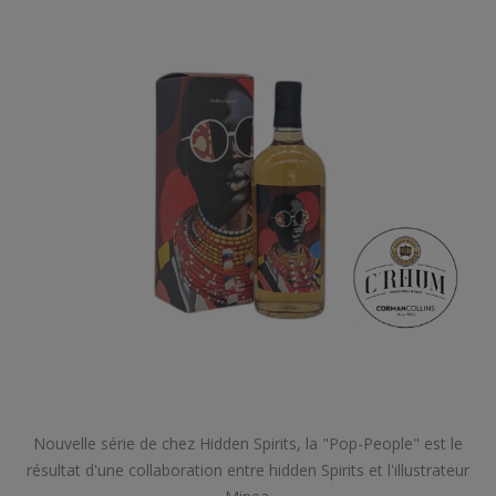
Nouvelle série de chez Hidden Spirits, la "Pop-People" est le
résultat d'une collaboration entre hidden Spirits et l'illustrateur