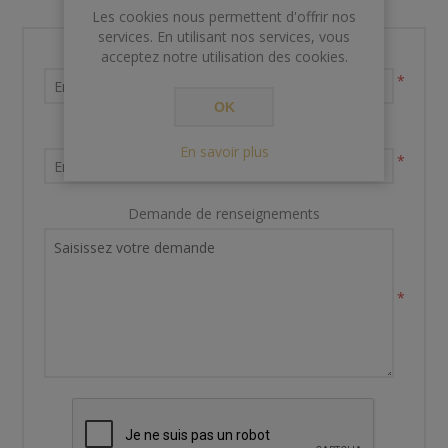
Les cookies nous permettent d'offrir nos
services. En utilisant nos services, vous
Nom et prénom
acceptez notre utilisation des cookies.
*
OK
Votre adresse email
En savoir plus
*
Demande de renseignements
*