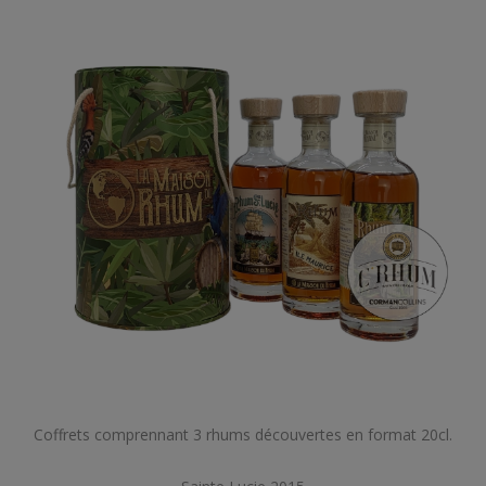
Coffrets comprennant 3 rhums découvertes en format 20cl.