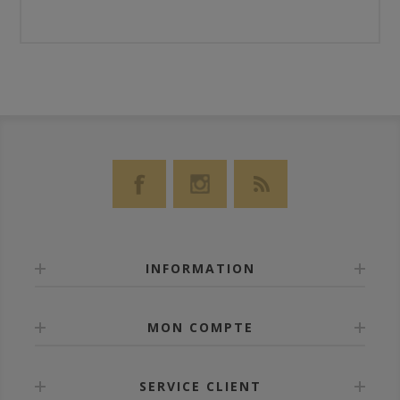
INFORMATION
MON COMPTE
SERVICE CLIENT