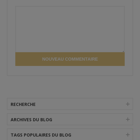
NOUVEAU COMMENTAIRE
RECHERCHE
ARCHIVES DU BLOG
TAGS POPULAIRES DU BLOG