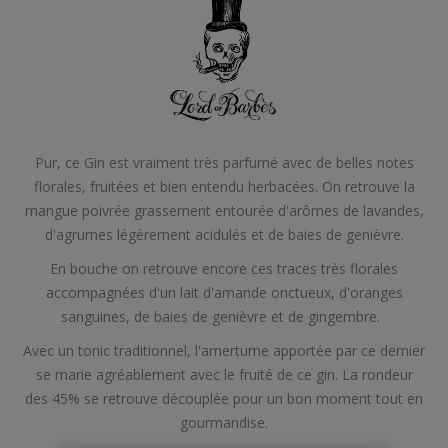
Pur, ce Gin est vraiment très parfumé avec de belles notes
florales, fruitées et bien entendu herbacées. On retrouve la
mangue poivrée grassement entourée d'arômes de lavandes,
d'agrumes légèrement acidulés et de baies de genièvre.
En bouche on retrouve encore ces traces très florales
accompagnées d'un lait d'amande onctueux, d'oranges
sanguines, de baies de genièvre et de gingembre.
Avec un tonic traditionnel, l'amertume apportée par ce dernier
se marie agréablement avec le fruité de ce gin. La rondeur
des 45% se retrouve découplée pour un bon moment tout en
gourmandise.