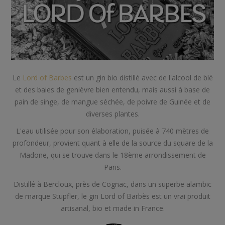
Le
Lord of Barbes
est un gin bio distillé avec de l'alcool de blé
et des baies de genièvre bien entendu, mais aussi à base de
pain de singe, de mangue séchée, de poivre de Guinée et de
diverses plantes.
L'eau utilisée pour son élaboration, puisée à 740 mètres de
profondeur, provient quant à elle de la source du square de la
Madone, qui se trouve dans le 18ème arrondissement de
Paris.
Distillé à Bercloux, près de Cognac, dans un superbe alambic
de marque Stupfler, le gin Lord of Barbès est un vrai produit
artisanal, bio et made in France.