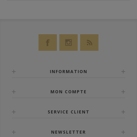
INFORMATION
MON COMPTE
SERVICE CLIENT
NEWSLETTER