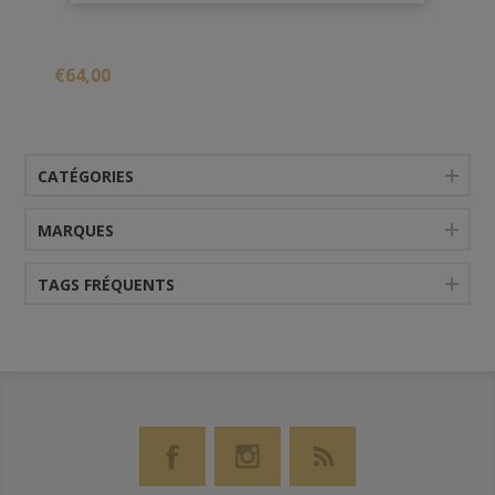
€64,00
CATÉGORIES
MARQUES
TAGS FRÉQUENTS