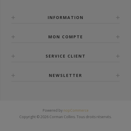
INFORMATION
MON COMPTE
SERVICE CLIENT
NEWSLETTER
Powered by
nopCommerce
Copyright © 2026 Corman Collins. Tous droits réservés.