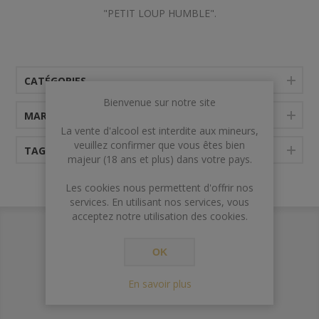
"PETIT LOUP HUMBLE".
CATÉGORIES
Bienvenue sur notre site
MARQUES
La vente d'alcool est interdite aux mineurs,
veuillez confirmer que vous êtes bien
TAGS FRÉQUENTS
majeur (18 ans et plus) dans votre pays.
Les cookies nous permettent d'offrir nos
services. En utilisant nos services, vous
acceptez notre utilisation des cookies.
OK
En savoir plus