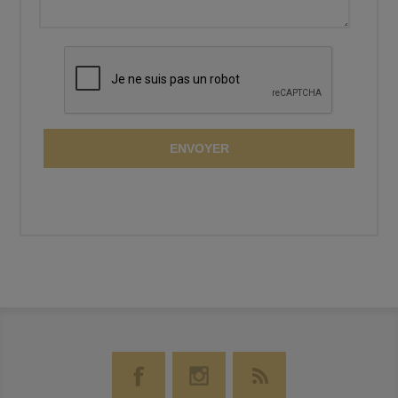
ENVOYER