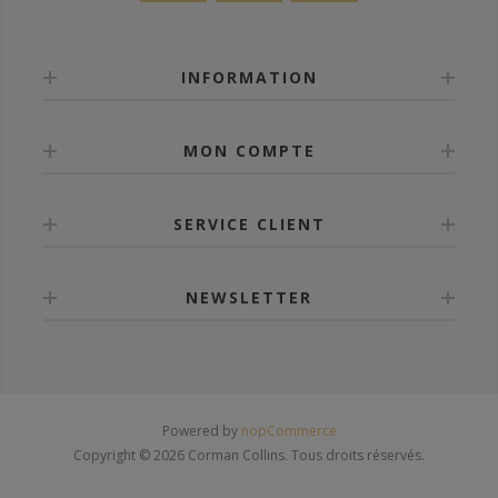
INFORMATION
MON COMPTE
SERVICE CLIENT
NEWSLETTER
Powered by
nopCommerce
Copyright © 2026 Corman Collins. Tous droits réservés.