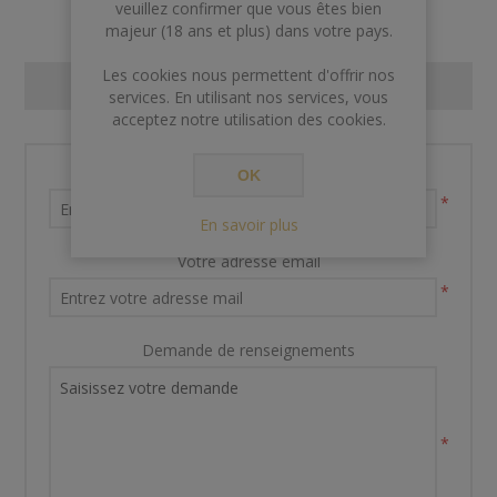
veuillez confirmer que vous êtes bien
majeur (18 ans et plus) dans votre pays.
Les cookies nous permettent d'offrir nos
CONTACT US
services. En utilisant nos services, vous
acceptez notre utilisation des cookies.
Nom et prénom
OK
*
En savoir plus
Votre adresse email
*
Demande de renseignements
*