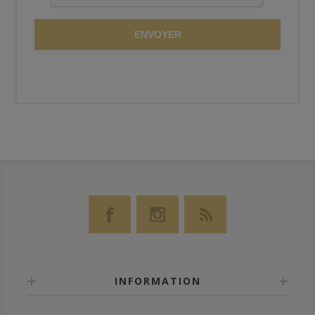
ENVOYER
INFORMATION