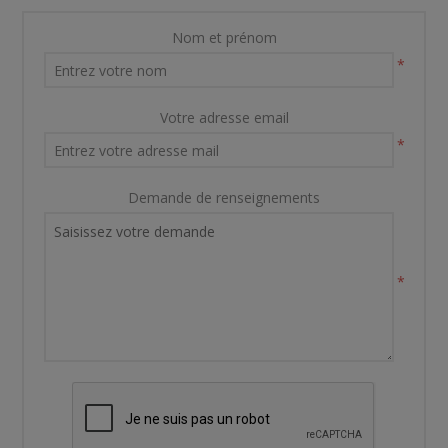
Nom et prénom
*
Votre adresse email
*
Demande de renseignements
*