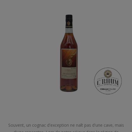
Souvent, un cognac d'exception ne naît pas d'une cave, mais