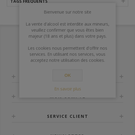
TAGS FRÉQUENTS
Bienvenue sur notre site
La vente d'alcool est interdite aux mineurs,
veuillez confirmer que vous êtes bien
majeur (18 ans et plus) dans votre pays.
Les cookies nous permettent d'offrir nos
services. En utilisant nos services, vous
acceptez notre utilisation des cookies.
OK
INFORMATION
En savoir plus
MON COMPTE
SERVICE CLIENT