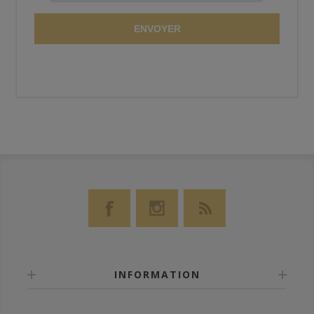
ENVOYER
INFORMATION