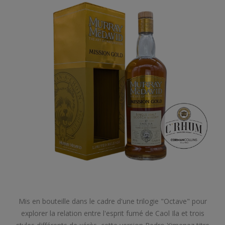
Mis en bouteille dans le cadre d'une trilogie "Octave" pour
explorer la relation entre l'esprit fumé de Caol Ila et trois