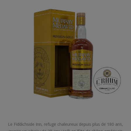
Le Fiddichside Inn, refuge chaleureux depuis plus de 180 ans,