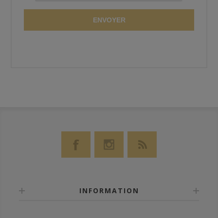
ENVOYER
INFORMATION