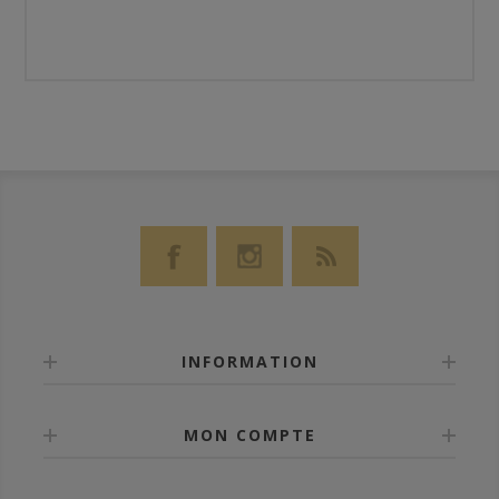
INFORMATION
MON COMPTE