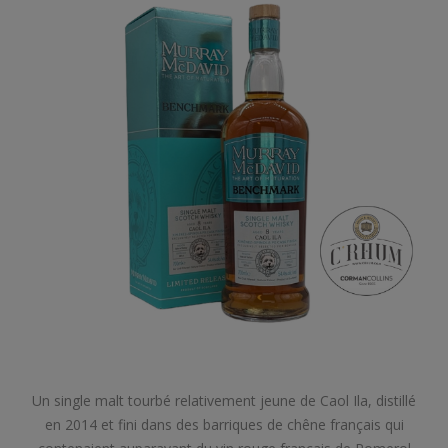
Un single malt tourbé relativement jeune de Caol Ila, distillé
en 2014 et fini dans des barriques de chêne français qui