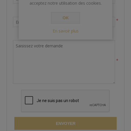
acceptez notre utilisation des cookies.
Votre adresse email
OK
*
En savoir plus
Demande de renseignements
*
ENVOYER