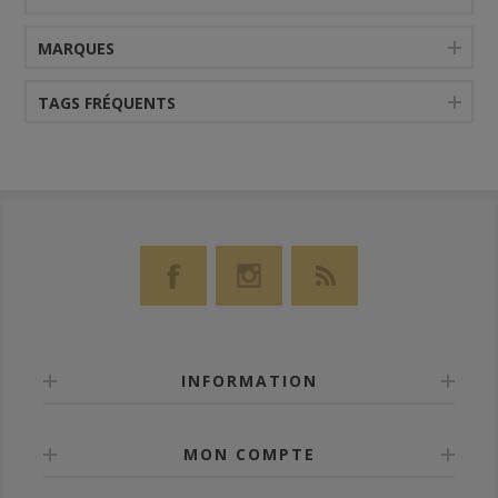
MARQUES
TAGS FRÉQUENTS
INFORMATION
MON COMPTE