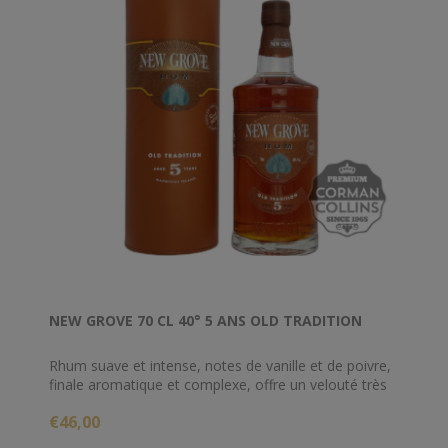
NEW GROVE 70 CL 40° 5 ANS OLD TRADITION
Rhum suave et intense, notes de vanille et de poivre,
finale aromatique et complexe, offre un velouté très
enchanteur.
€46,00