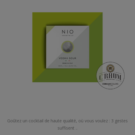
Goûtez un cocktail de haute qualité, où vous voulez : 3 gestes
suffisent ..