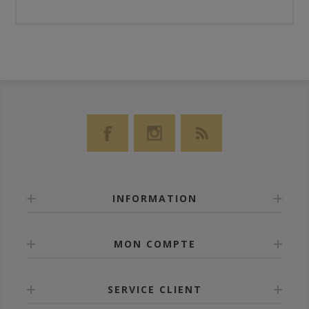
INFORMATION
MON COMPTE
SERVICE CLIENT