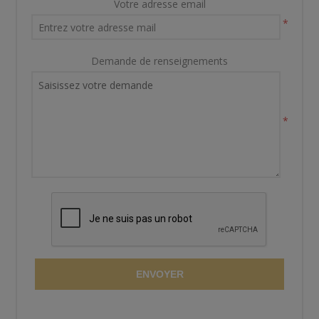
Votre adresse email
*
Demande de renseignements
*
ENVOYER