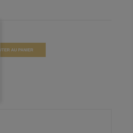
UTER AU PANIER