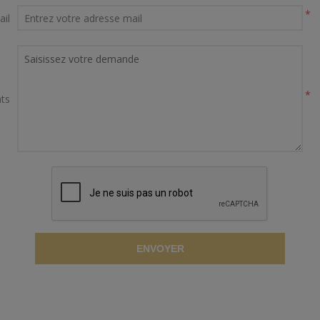
*
ail
*
ts
ENVOYER