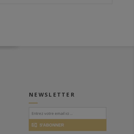
NEWSLETTER
S'ABONNER