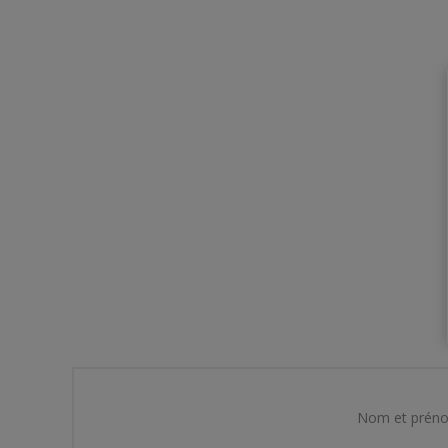
Nom et prén