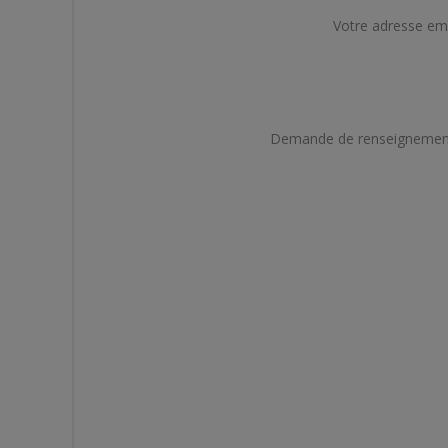
Votre adresse em
Demande de renseignemen