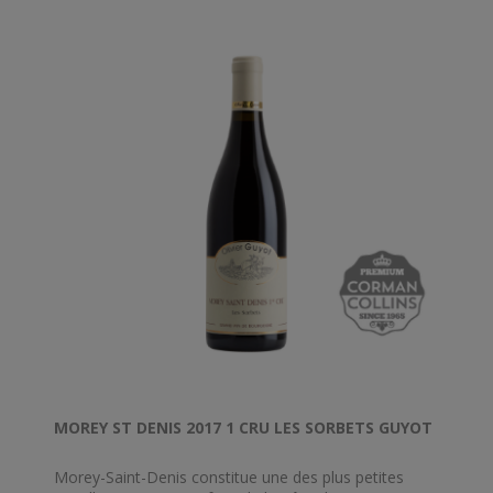
MOREY ST DENIS 2017 1 CRU LES SORBETS GUYOT
Morey-Saint-Denis constitue une des plus petites