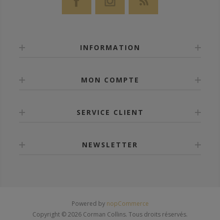
INFORMATION
MON COMPTE
SERVICE CLIENT
NEWSLETTER
Powered by
nopCommerce
Copyright © 2026 Corman Collins. Tous droits réservés.