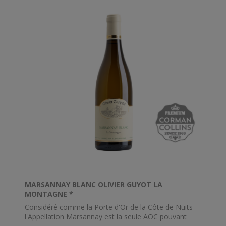
MARSANNAY BLANC OLIVIER GUYOT LA
MONTAGNE *
Considéré comme la Porte d'Or de la Côte de Nuits
l'Appellation Marsannay est la seule AOC pouvant