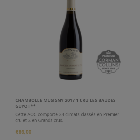
CHAMBOLLE MUSIGNY 2017 1 CRU LES BAUDES
GUYOT**
Cette AOC comporte 24 climats classés en Premier
cru et 2 en Grands crus.
€86,00