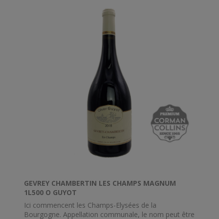
GEVREY CHAMBERTIN LES CHAMPS MAGNUM
1L500 O GUYOT
Ici commencent les Champs-Elysées de la
Bourgogne. Appellation communale, le nom peut être