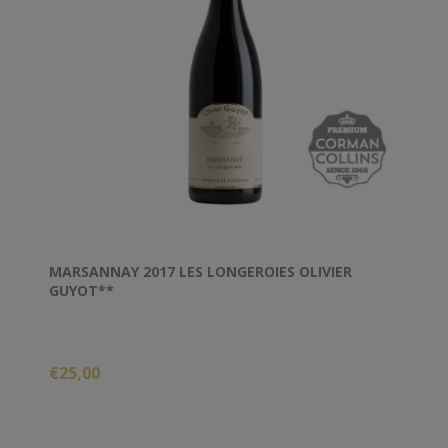
MARSANNAY 2017 LES LONGEROIES OLIVIER
GUYOT**
€25,00