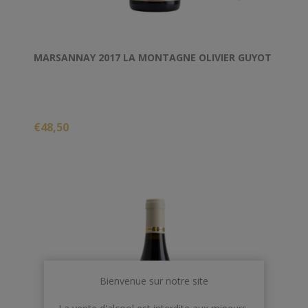
MARSANNAY 2017 LA MONTAGNE OLIVIER GUYOT
€48,50
Bienvenue sur notre site