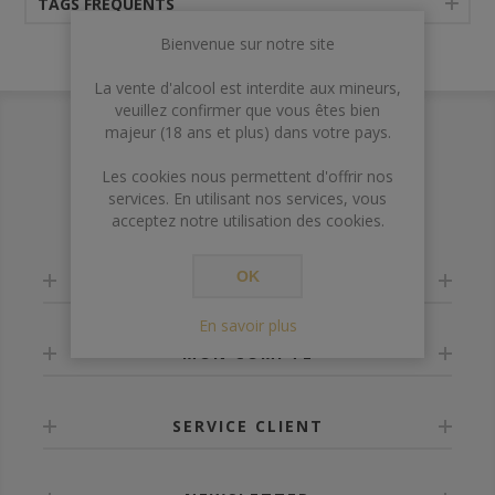
TAGS FRÉQUENTS
Bienvenue sur notre site
La vente d'alcool est interdite aux mineurs,
veuillez confirmer que vous êtes bien
majeur (18 ans et plus) dans votre pays.
Les cookies nous permettent d'offrir nos
services. En utilisant nos services, vous
acceptez notre utilisation des cookies.
OK
INFORMATION
En savoir plus
MON COMPTE
SERVICE CLIENT