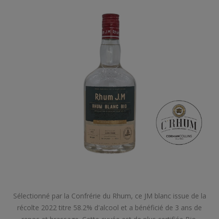
Sélectionné par la Confrérie du Rhum, ce JM blanc issue de la
récolte 2022 titre 58.2% d'alcool et a bénéficié de 3 ans de