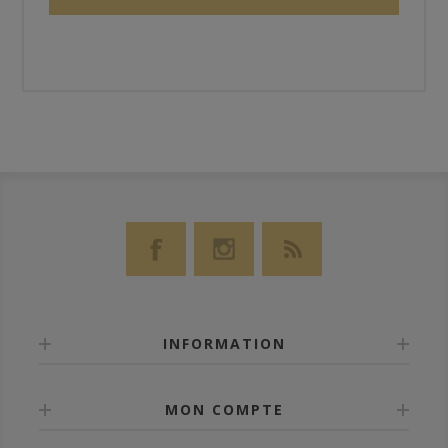
INFORMATION
MON COMPTE