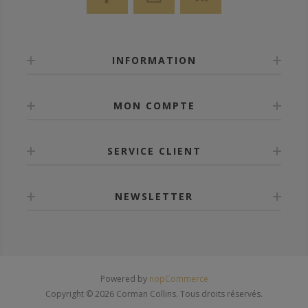
INFORMATION
MON COMPTE
SERVICE CLIENT
NEWSLETTER
Powered by
nopCommerce
Copyright © 2026 Corman Collins. Tous droits réservés.