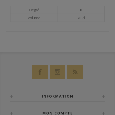
Degré
0
Volume
70 cl
INFORMATION
MON COMPTE