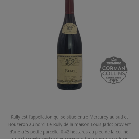
Rully est l’appellation qui se situe entre Mercurey au sud et
Bouzeron au nord. Le Rully de la maison Louis Jadot provient
d’une très petite parcelle: 0.42 hectares au pied de la colline.