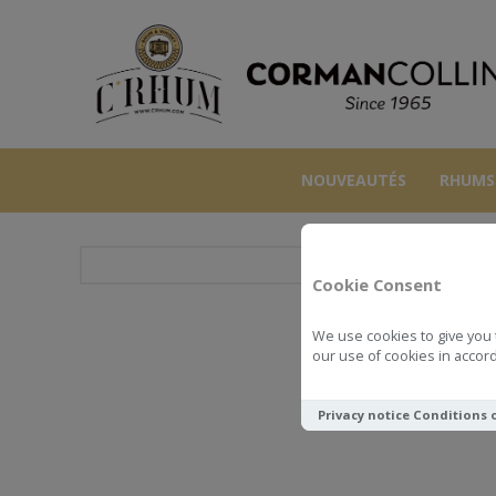
NOUVEAUTÉS
RHUMS
Cookie Consent
We use cookies to give you 
our use of cookies in accord
Privacy notice
Conditions 