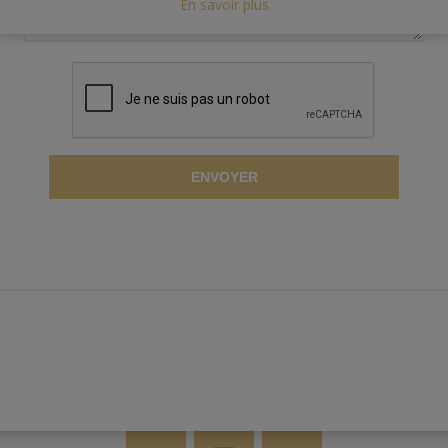
En savoir plus
ENVOYER