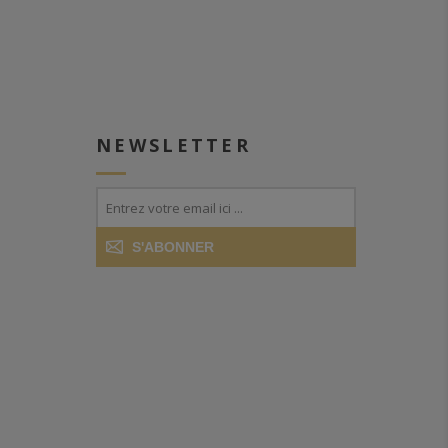
NEWSLETTER
S'ABONNER