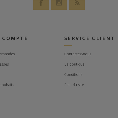
 COMPTE
SERVICE CLIENT
mmandes
Contactez-nous
esses
La boutique
Conditions
 souhaits
Plan du site