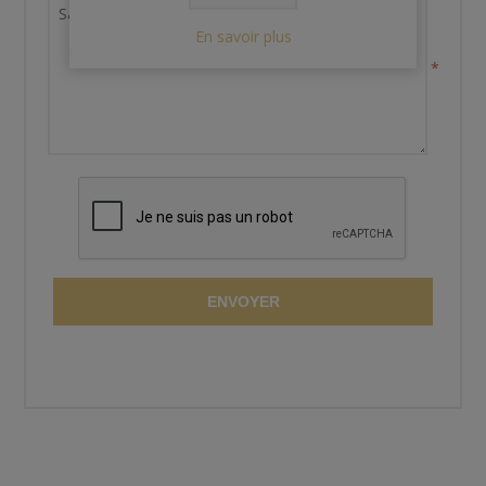
En savoir plus
*
ENVOYER