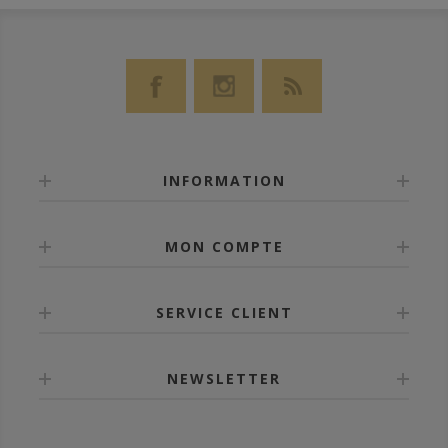
INFORMATION
MON COMPTE
SERVICE CLIENT
NEWSLETTER