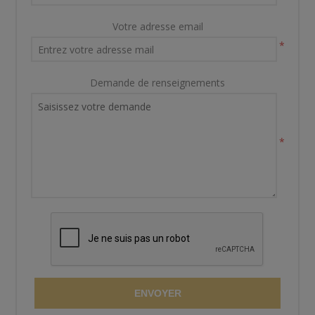
Votre adresse email
*
Demande de renseignements
*
ENVOYER