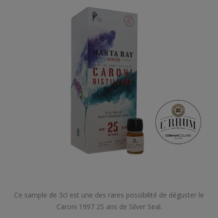
Ce sample de 3cl est une des rares possibilité de déguster le
Caroni 1997 25 ans de Silver Seal.