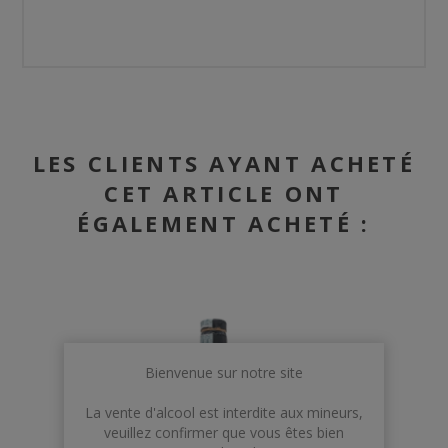
LES CLIENTS AYANT ACHETÉ
CET ARTICLE ONT
ÉGALEMENT ACHETÉ :
Bienvenue sur notre site
La vente d'alcool est interdite aux mineurs,
veuillez confirmer que vous êtes bien