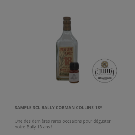
SAMPLE 3CL BALLY CORMAN COLLINS 18Y
Une des dernières rares occsaions pour déguster
notre Bally 18 ans !