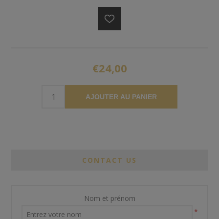
€24,00
AJOUTER AU PANIER
CONTACT US
Nom et prénom
*