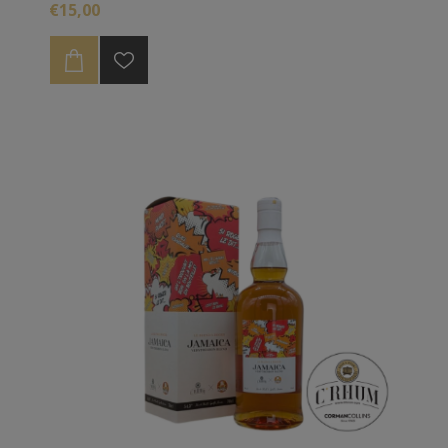
€15,00