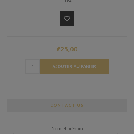
1992.
€25,00
AJOUTER AU PANIER
CONTACT US
Nom et prénom