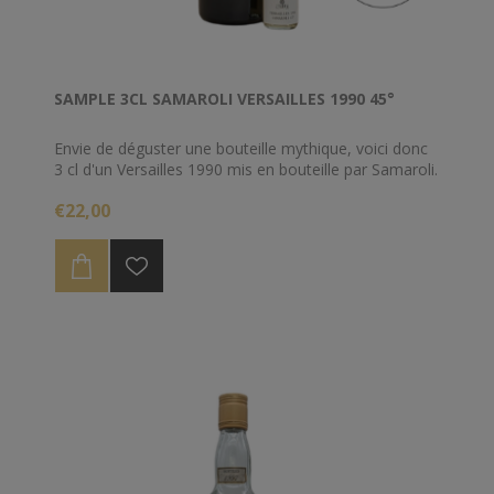
SAMPLE 3CL SAMAROLI VERSAILLES 1990 45°
Envie de déguster une bouteille mythique, voici donc
3 cl d'un Versailles 1990 mis en bouteille par Samaroli.
€22,00