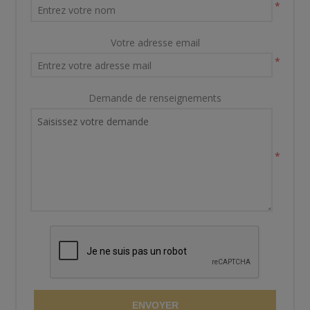
*
Votre adresse email
*
Demande de renseignements
*
ENVOYER