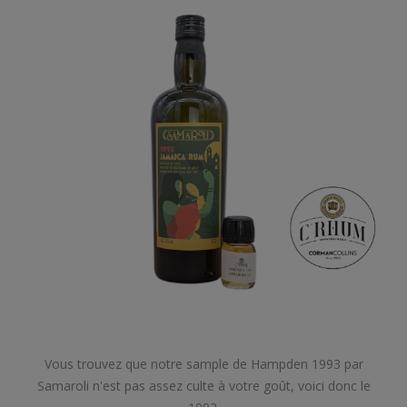
Vous trouvez que notre sample de Hampden 1993 par
Samaroli n'est pas assez culte à votre goût, voici donc le