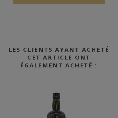
LES CLIENTS AYANT ACHETÉ
CET ARTICLE ONT
ÉGALEMENT ACHETÉ :