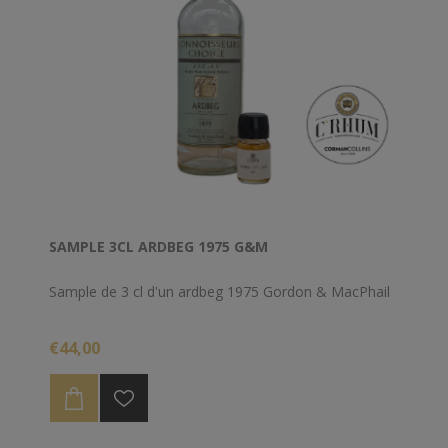
SAMPLE 3CL ARDBEG 1975 G&M
Sample de 3 cl d'un ardbeg 1975 Gordon & MacPhail
€44,00