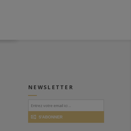
NEWSLETTER
S'ABONNER