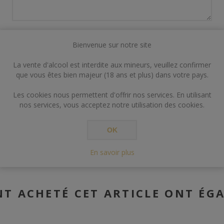
Bienvenue sur notre site
La vente d'alcool est interdite aux mineurs, veuillez confirmer
que vous êtes bien majeur (18 ans et plus) dans votre pays.
ENVOYER
Les cookies nous permettent d'offrir nos services. En utilisant
nos services, vous acceptez notre utilisation des cookies.
OK
En savoir plus
NT ACHETÉ CET ARTICLE ONT ÉG