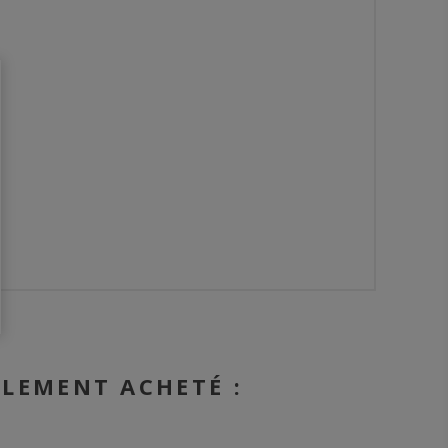
ALEMENT ACHETÉ :