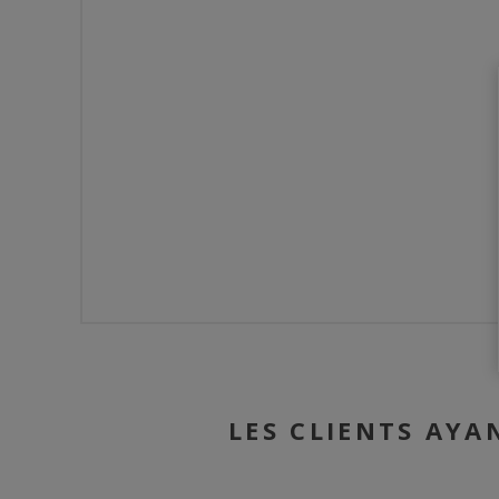
LES CLIENTS AYA