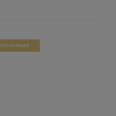
UTER AU PANIER