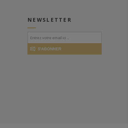
NEWSLETTER
S'ABONNER