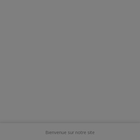
Bienvenue sur notre site