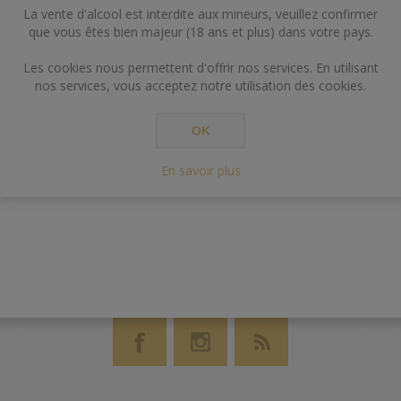
La vente d'alcool est interdite aux mineurs, veuillez confirmer
que vous êtes bien majeur (18 ans et plus) dans votre pays.
Les cookies nous permettent d'offrir nos services. En utilisant
nos services, vous acceptez notre utilisation des cookies.
OK
En savoir plus