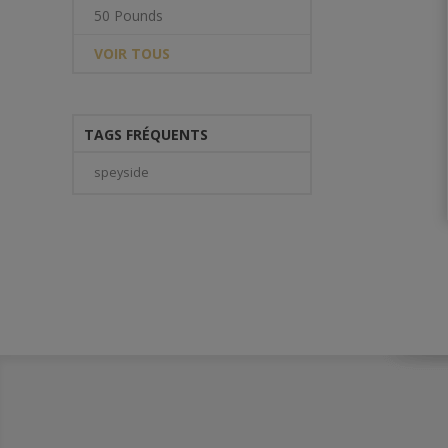
50 Pounds
VOIR TOUS
TAGS FRÉQUENTS
speyside