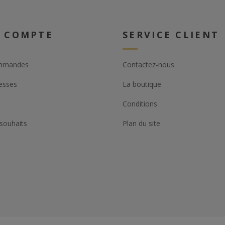
 COMPTE
SERVICE CLIENT
mmandes
Contactez-nous
esses
La boutique
Conditions
 souhaits
Plan du site