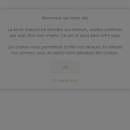
Bienvenue sur notre site
La vente d'alcool est interdite aux mineurs, veuillez confirmer
que vous êtes bien majeur (18 ans et plus) dans votre pays.
Les cookies nous permettent d'offrir nos services. En utilisant
nos services, vous acceptez notre utilisation des cookies.
OK
En savoir plus