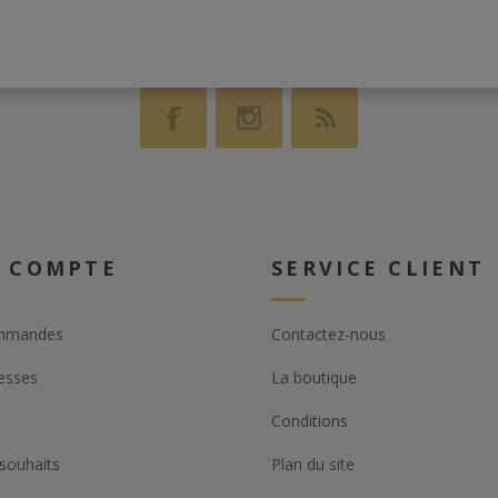
 COMPTE
SERVICE CLIENT
mmandes
Contactez-nous
esses
La boutique
Conditions
 souhaits
Plan du site