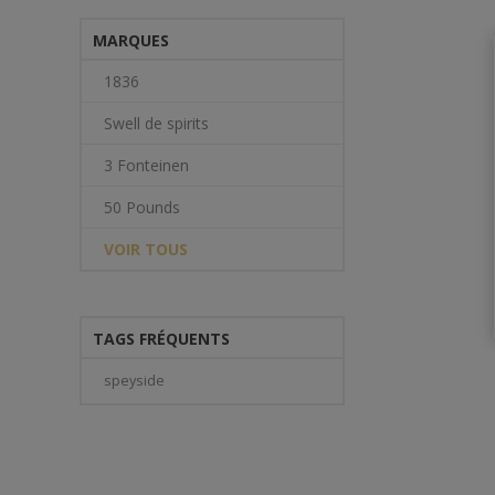
MARQUES
1836
Swell de spirits
3 Fonteinen
50 Pounds
VOIR TOUS
TAGS FRÉQUENTS
speyside