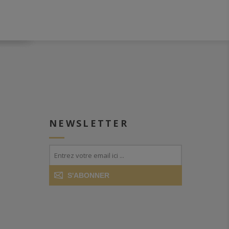
NEWSLETTER
S'ABONNER