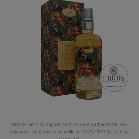
Distillé chez Foursquare, ce rhum de la Barbade titre 51%
d'alcool et a été mis en bouteille en 2017 à 51% d'alcool par