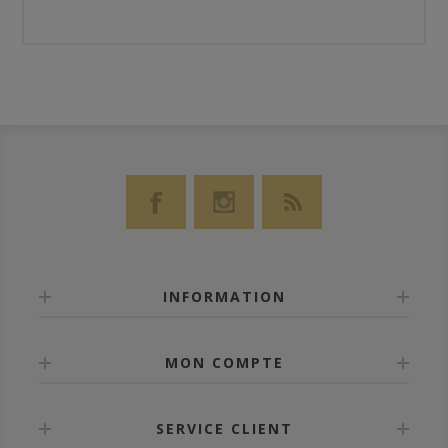
INFORMATION
MON COMPTE
SERVICE CLIENT