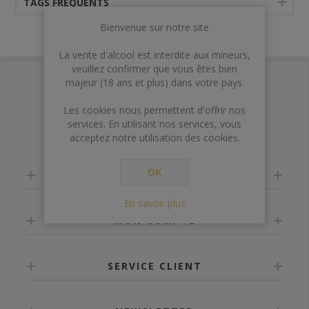
TAGS FRÉQUENTS
Bienvenue sur notre site
La vente d'alcool est interdite aux mineurs,
veuillez confirmer que vous êtes bien
majeur (18 ans et plus) dans votre pays.
Les cookies nous permettent d'offrir nos
services. En utilisant nos services, vous
acceptez notre utilisation des cookies.
OK
INFORMATION
En savoir plus
MON COMPTE
SERVICE CLIENT