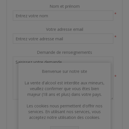
Nom et prénom
*
Votre adresse email
*
Demande de renseignements
Bienvenue sur notre site
*
La vente d'alcool est interdite aux mineurs,
veuillez confirmer que vous êtes bien
majeur (18 ans et plus) dans votre pays.
Les cookies nous permettent d'offrir nos
services. En utilisant nos services, vous
acceptez notre utilisation des cookies.