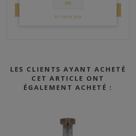
OK
ENVOYER
En savoir plus
LES CLIENTS AYANT ACHETÉ
CET ARTICLE ONT
ÉGALEMENT ACHETÉ :