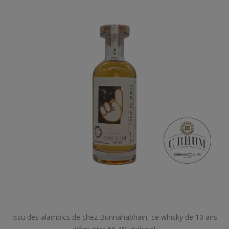
Issu des alambics de chez Bunnahabhain, ce whisky de 10 ans