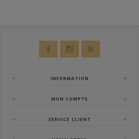
INFORMATION
MON COMPTE
SERVICE CLIENT