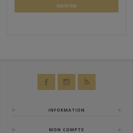
ENVOYER
INFORMATION
MON COMPTE