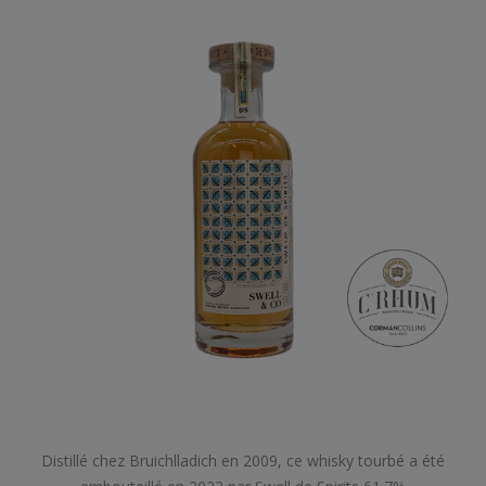
Distillé chez Bruichlladich en 2009, ce whisky tourbé a été