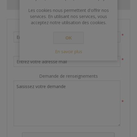
CONTACT US
Les cookies nous permettent d'offrir nos
services. En utilisant nos services, vous
acceptez notre utilisation des cookies.
Nom et prénom
*
OK
En savoir plus
Votre adresse email
*
Demande de renseignements
*