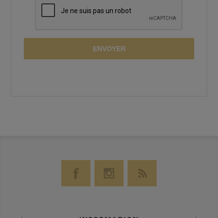
ENVOYER