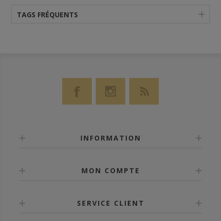
TAGS FRÉQUENTS
INFORMATION
MON COMPTE
SERVICE CLIENT