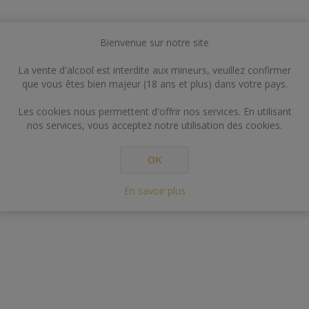
Bienvenue sur notre site
La vente d'alcool est interdite aux mineurs, veuillez confirmer
que vous êtes bien majeur (18 ans et plus) dans votre pays.
Les cookies nous permettent d'offrir nos services. En utilisant
nos services, vous acceptez notre utilisation des cookies.
OK
En savoir plus