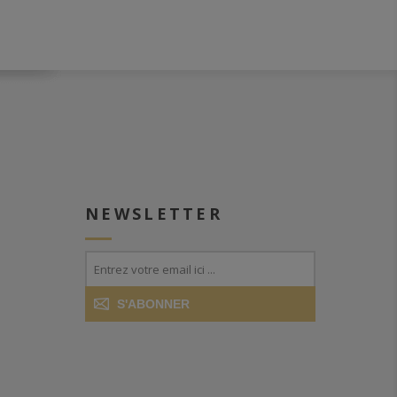
NEWSLETTER
S'ABONNER