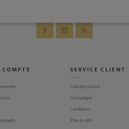
 COMPTE
SERVICE CLIENT
mmandes
Contactez-nous
esses
La boutique
Conditions
 souhaits
Plan du site