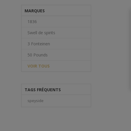
MARQUES
1836
Swell de spirits
3 Fonteinen
50 Pounds
VOIR TOUS
TAGS FRÉQUENTS
speyside