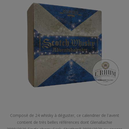
Composé de 24 whisky à déguster, ce calendrier de l'avent
contient de très belles références dont Glenallachie