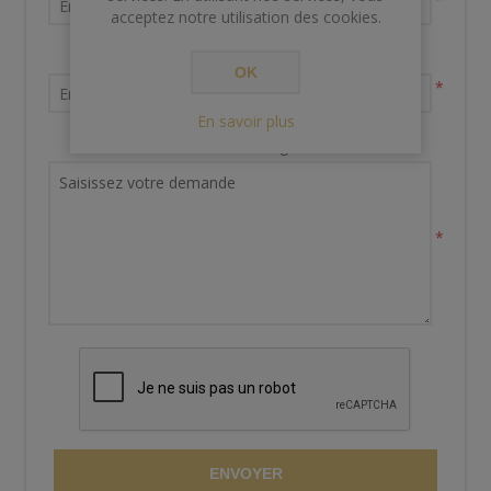
acceptez notre utilisation des cookies.
Votre adresse email
OK
*
En savoir plus
Demande de renseignements
*
ENVOYER