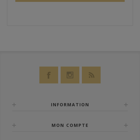
INFORMATION
MON COMPTE