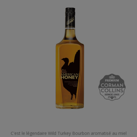
C'est le légendaire Wild Turkey Bourbon aromatisé au miel