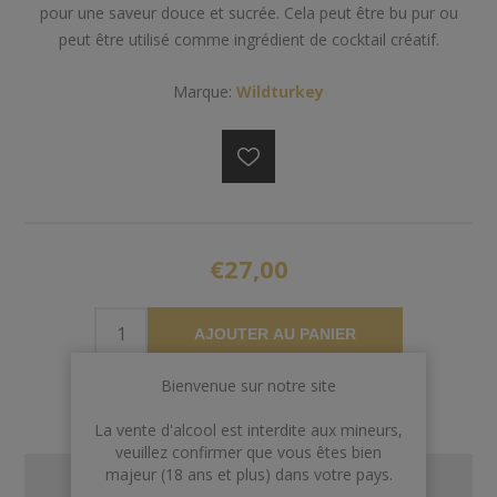
pour une saveur douce et sucrée. Cela peut être bu pur ou
peut être utilisé comme ingrédient de cocktail créatif.
Marque:
Wildturkey
€27,00
AJOUTER AU PANIER
Bienvenue sur notre site
La vente d'alcool est interdite aux mineurs,
veuillez confirmer que vous êtes bien
majeur (18 ans et plus) dans votre pays.
CONTACT US