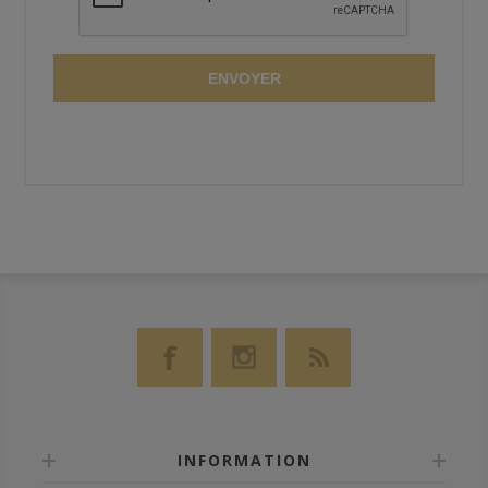
ENVOYER
INFORMATION