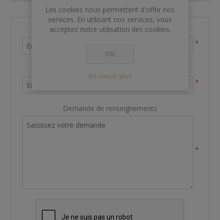
Les cookies nous permettent d'offrir nos
services. En utilisant nos services, vous
acceptez notre utilisation des cookies.
Nom et prénom
*
OK
Votre adresse email
En savoir plus
*
Demande de renseignements
*