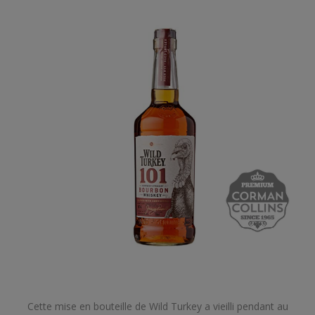
Cette mise en bouteille de Wild Turkey a vieilli pendant au