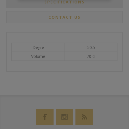
SPECIFICATIONS
CONTACT US
Degré
50.5
Volume
70 cl