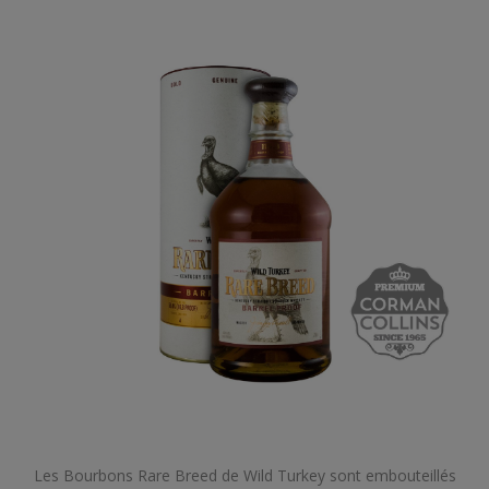
Les Bourbons Rare Breed de Wild Turkey sont embouteillés