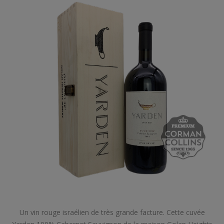
Un vin rouge israélien de très grande facture. Cette cuvée