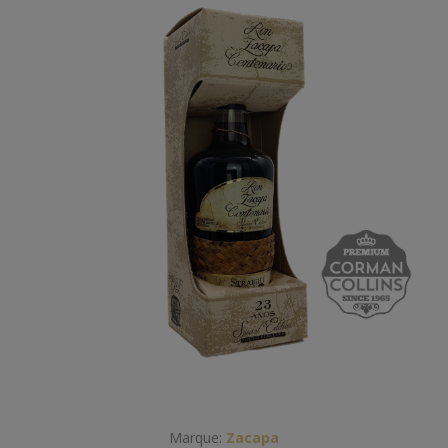
Marque:
Zacapa