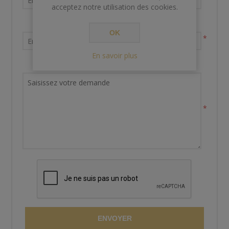
acceptez notre utilisation des cookies.
Votre adresse email
OK
*
En savoir plus
Demande de renseignements
*
ENVOYER