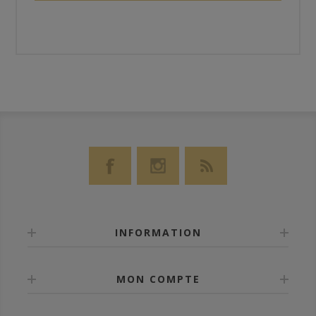
INFORMATION
MON COMPTE