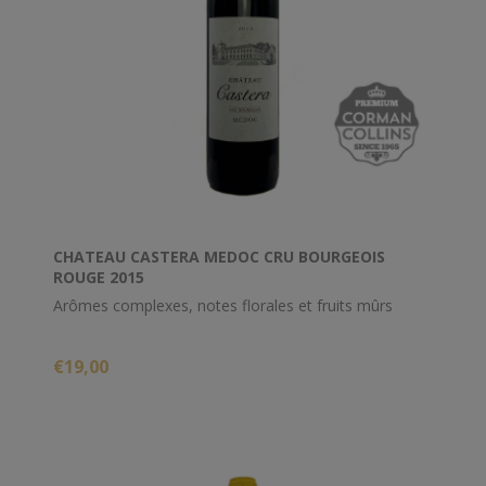
CHATEAU CASTERA MEDOC CRU BOURGEOIS
ROUGE 2015
Arômes complexes, notes florales et fruits mûrs
€19,00