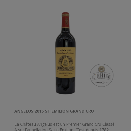
ANGELUS 2015 ST EMILION GRAND CRU
La Château Angélus est un Premier Grand Cru Classé
A sur l'appellation Saint-Emilion. C'est depuis 1782