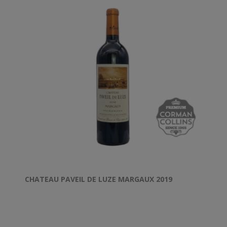
CHATEAU PAVEIL DE LUZE MARGAUX 2019