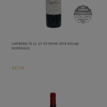
CAPBERN 75 CL ST ESTEPHE 2015 ROUGE
BORDEAUX
€27,50