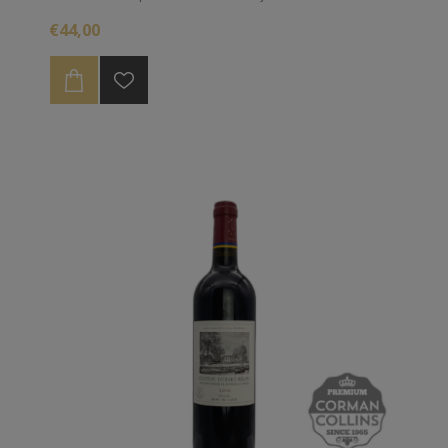
€44,00