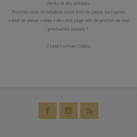
clients et des produits.
Pourriez-vous ré initialiser votre mot de passe via l’option
« Mot de passe oublié » de cette page afin de profiter de nos
prochaines actions ?
TEAM Corman-Collins