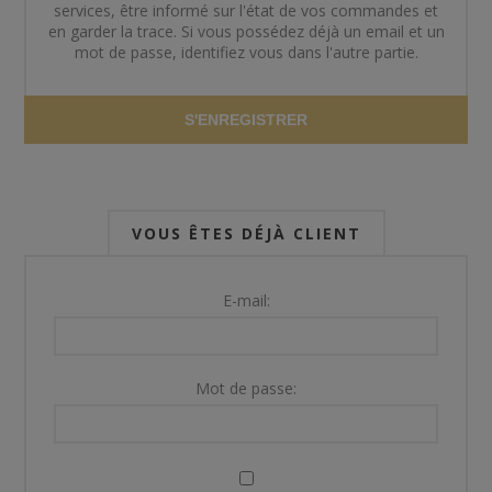
services, être informé sur l'état de vos commandes et
en garder la trace. Si vous possédez déjà un email et un
mot de passe, identifiez vous dans l'autre partie.
S'ENREGISTRER
VOUS ÊTES DÉJÀ CLIENT
E-mail:
Mot de passe: