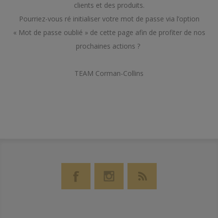
clients et des produits.
Pourriez-vous ré initialiser votre mot de passe via l’option
« Mot de passe oublié » de cette page afin de profiter de nos
prochaines actions ?
TEAM Corman-Collins