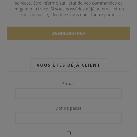
services, être informé sur l'état de vos commandes et
en garder la trace. Si vous possédez déjà un email et un
mot de passe, identifiez vous dans l'autre partie.
S'ENREGISTRER
VOUS ÊTES DÉJÀ CLIENT
E-mail:
Mot de passe: