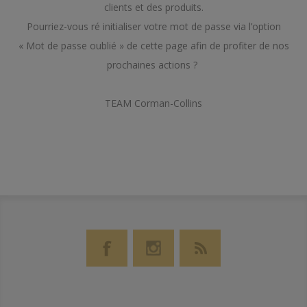
clients et des produits.
Pourriez-vous ré initialiser votre mot de passe via l’option
« Mot de passe oublié » de cette page afin de profiter de nos
prochaines actions ?
TEAM Corman-Collins