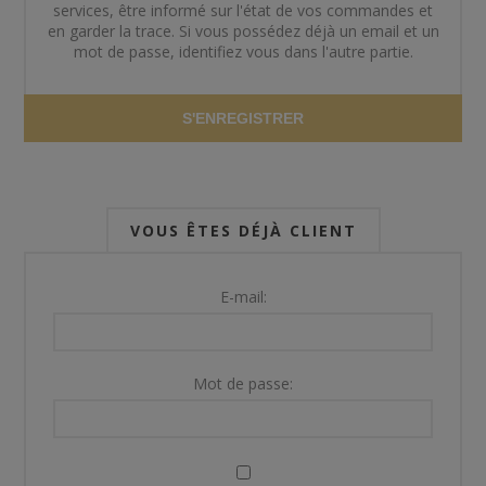
services, être informé sur l'état de vos commandes et
en garder la trace. Si vous possédez déjà un email et un
mot de passe, identifiez vous dans l'autre partie.
S'ENREGISTRER
VOUS ÊTES DÉJÀ CLIENT
E-mail:
Mot de passe: