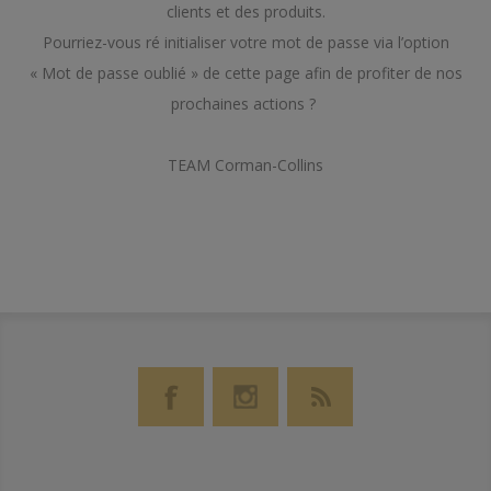
clients et des produits.
Pourriez-vous ré initialiser votre mot de passe via l’option
« Mot de passe oublié » de cette page afin de profiter de nos
prochaines actions ?
TEAM Corman-Collins