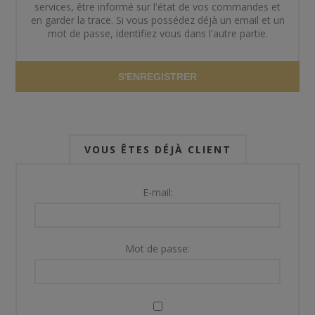
services, être informé sur l'état de vos commandes et
en garder la trace. Si vous possédez déjà un email et un
mot de passe, identifiez vous dans l'autre partie.
S'ENREGISTRER
VOUS ÊTES DÉJÀ CLIENT
E-mail:
Mot de passe: