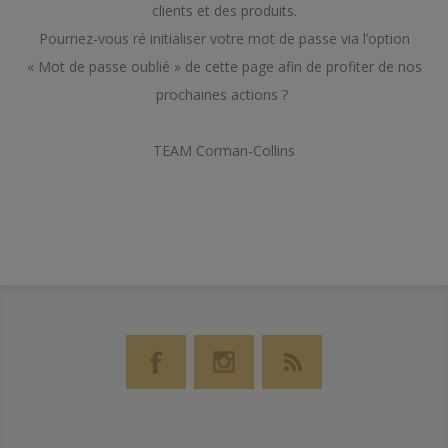
clients et des produits.
Pourriez-vous ré initialiser votre mot de passe via l’option
« Mot de passe oublié » de cette page afin de profiter de nos
prochaines actions ?
TEAM Corman-Collins