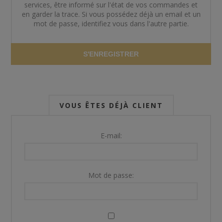
services, être informé sur l'état de vos commandes et
en garder la trace. Si vous possédez déjà un email et un
mot de passe, identifiez vous dans l'autre partie.
S'ENREGISTRER
VOUS ÊTES DÉJÀ CLIENT
E-mail:
Mot de passe: