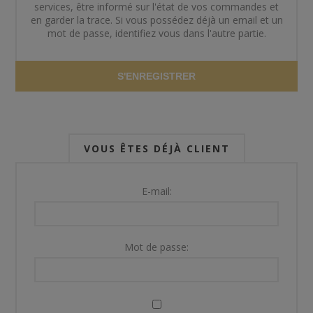
services, être informé sur l'état de vos commandes et
en garder la trace. Si vous possédez déjà un email et un
mot de passe, identifiez vous dans l'autre partie.
S'ENREGISTRER
VOUS ÊTES DÉJÀ CLIENT
E-mail:
Mot de passe: