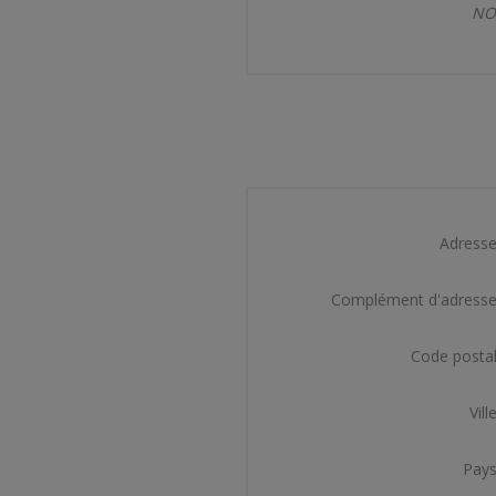
NOT
Adresse
Complément d'adresse
Code postal
Ville
Pays