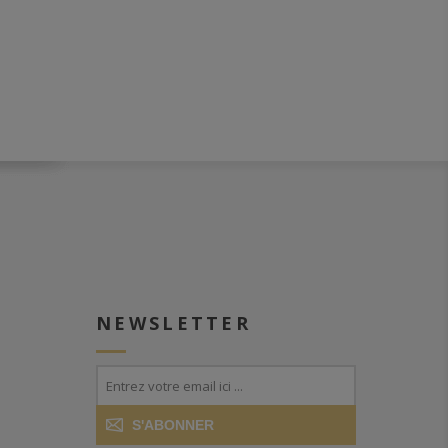
NEWSLETTER
S'ABONNER