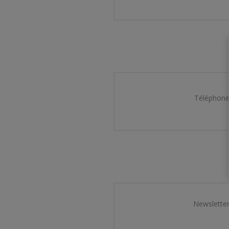
Téléphone
Newsletter