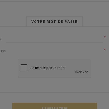
VOTRE MOT DE PASSE
*
:
*
sse: