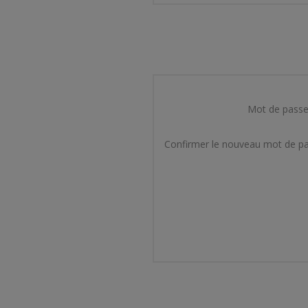
Mot de passe
Confirmer le nouveau mot de pa