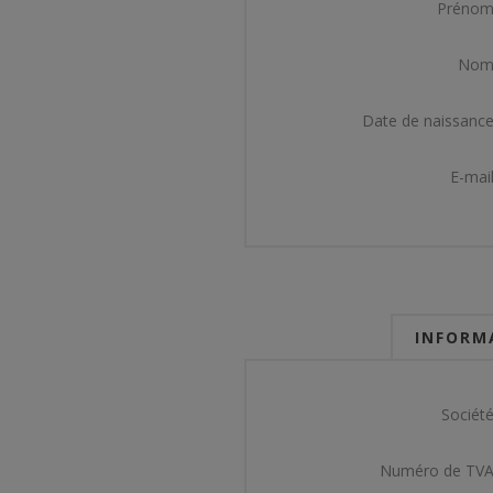
Prénom
Nom
Date de naissance
E-mail
INFORMA
Société
Numéro de TVA